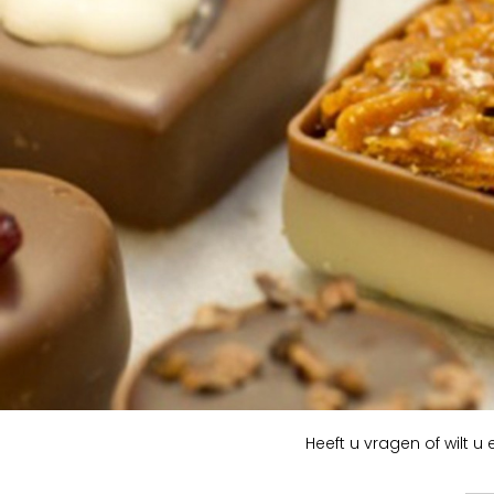
Heeft u vragen of wilt 