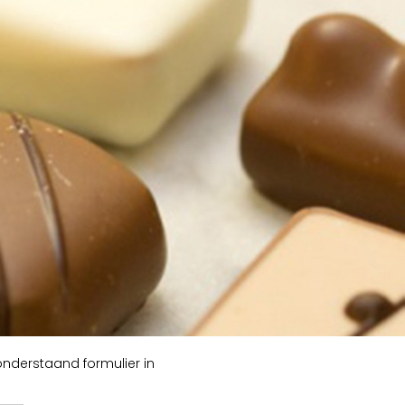
onderstaand formulier in