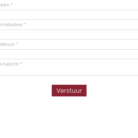
Verstuur